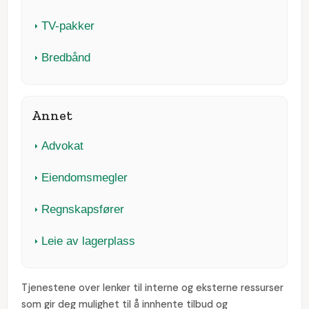
TV-pakker
Bredbånd
Annet
Advokat
Eiendomsmegler
Regnskapsfører
Leie av lagerplass
Tjenestene over lenker til interne og eksterne ressurser
som gir deg mulighet til å innhente tilbud og