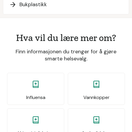
Bukplastikk
Hva vil du lære mer om?
Finn informasjonen du trenger for å gjøre
smarte helsevalg.
Influensa
Vannkopper