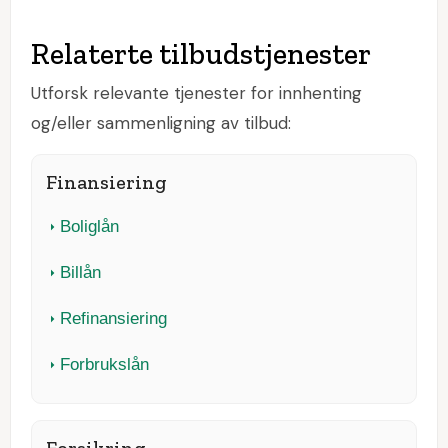
Relaterte tilbudstjenester
Utforsk relevante tjenester for innhenting
og/eller sammenligning av tilbud:
Finansiering
Boliglån
Billån
Refinansiering
Forbrukslån