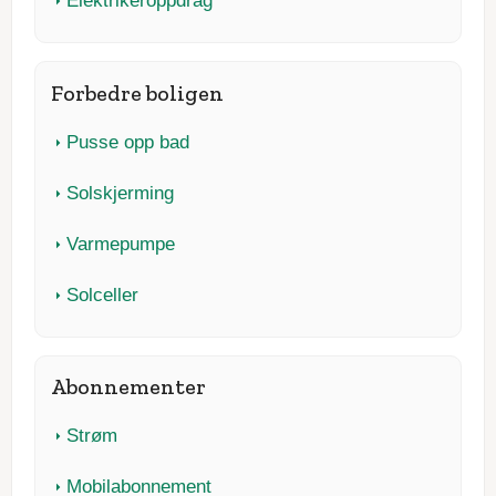
Elektrikeroppdrag
Forbedre boligen
Pusse opp bad
Solskjerming
Varmepumpe
Solceller
Abonnementer
Strøm
Mobilabonnement