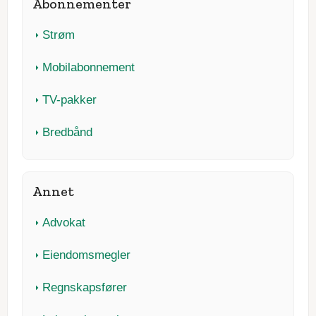
Abonnementer
Strøm
Mobilabonnement
TV-pakker
Bredbånd
Annet
Advokat
Eiendomsmegler
Regnskapsfører