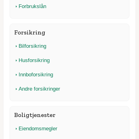
Forbrukslån
Forsikring
Bilforsikring
Husforsikring
Innboforsikring
Andre forsikringer
Boligtjenester
Eiendomsmegler