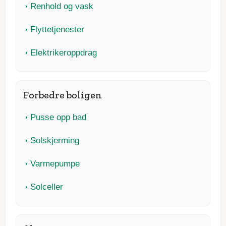
Renhold og vask
Flyttetjenester
Elektrikeroppdrag
Forbedre boligen
Pusse opp bad
Solskjerming
Varmepumpe
Solceller