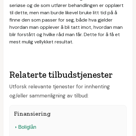
seriøse og de som utfører behandlingen er opplært
til dette, men man burde likevel bruke litt tid på å
finne den som passer for seg, både hva gjelder
hvordan man opplever å bli tatt imot, hvordan man
blir forstått og hvilke råd man får. Dette for å få et
mest mulig vellykket resultat.
Relaterte tilbudstjenester
Utforsk relevante tjenester for innhenting
og/eller sammenligning av tilbud:
Finansiering
Boliglån