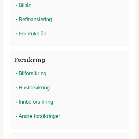
Billån
Refinansiering
Forbrukslån
Forsikring
Bilforsikring
Husforsikring
Innboforsikring
Andre forsikringer