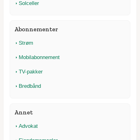
Solceller
Abonnementer
Strøm
Mobilabonnement
TV-pakker
Bredbånd
Annet
Advokat