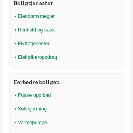
Boligtjenester
Eiendomsmegler
Renhold og vask
Flyttetjenester
Elektrikeroppdrag
Forbedre boligen
Pusse opp bad
Solskjerming
Varmepumpe