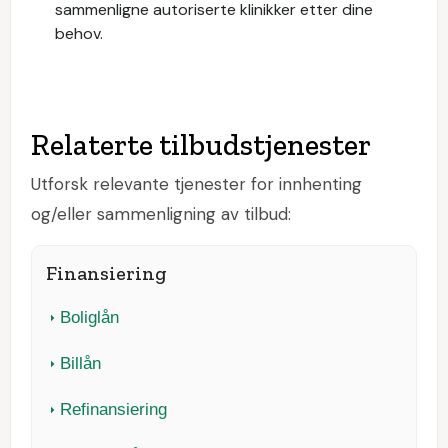
sammenligne autoriserte klinikker etter dine
behov.
Relaterte tilbudstjenester
Utforsk relevante tjenester for innhenting
og/eller sammenligning av tilbud:
Finansiering
Boliglån
Billån
Refinansiering