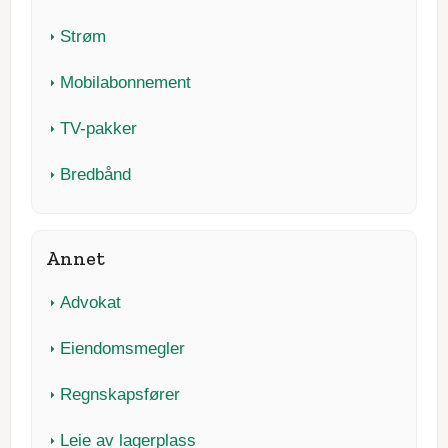
Strøm
Mobilabonnement
TV-pakker
Bredbånd
Annet
Advokat
Eiendomsmegler
Regnskapsfører
Leie av lagerplass