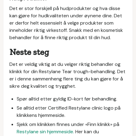
Det er stor forskjell på hudprodukter og hva disse
kan gjøre for hudkvaliteten under øynene dine. Det
er derfor helt essensielt å velge produkter som
inneholder riktig virkestoff. Snakk med en kosmetisk
behandler for å finne riktig produkt til din hud.
Neste steg
Det er veldig viktig at du velger riktig behandler og
klinikk for din Restylane Tear trough-behandling. Det
er i denne sammenheng flere ting du kan gjøre for å
sikre deg kvalitet og trygghet.
Spør alltid etter gyldig ID-kort før behandling.
Se alltid etter Certified Restylane clinic logo på
klinikkens hjemmeside.
Sjekk om klinikken finnes under «Finn klinikk» på
Restylane sin hjemmeside.
Her kan du