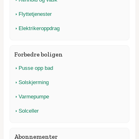
Flyttetjenester
Elektrikeroppdrag
Forbedre boligen
Pusse opp bad
Solskjerming
Varmepumpe
Solceller
Abonnementer