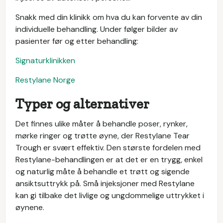
Snakk med din klinikk om hva du kan forvente av din
individuelle behandling. Under følger bilder av
pasienter før og etter behandling:
Signaturklinikken
Restylane Norge
Typer og alternativer
Det finnes ulike måter å behandle poser, rynker,
mørke ringer og trøtte øyne, der Restylane Tear
Trough er svært effektiv. Den største fordelen med
Restylane-behandlingen er at det er en trygg, enkel
og naturlig måte å behandle et trøtt og sigende
ansiktsuttrykk på. Små injeksjoner med Restylane
kan gi tilbake det livlige og ungdommelige uttrykket i
øynene.