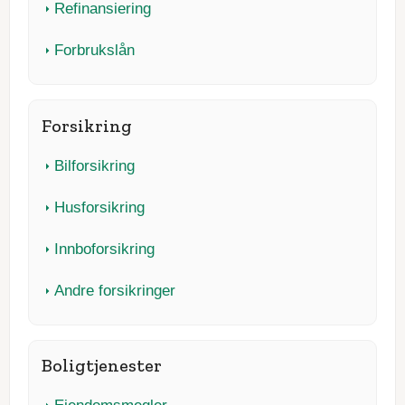
Refinansiering
Forbrukslån
Forsikring
Bilforsikring
Husforsikring
Innboforsikring
Andre forsikringer
Boligtjenester