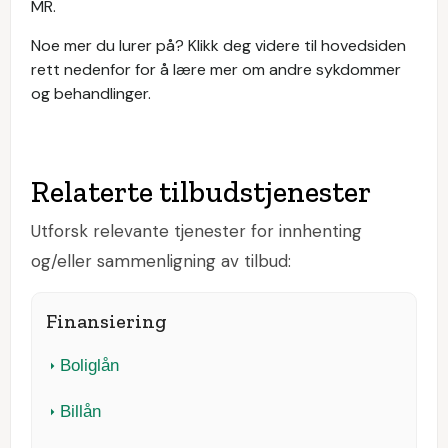
MR.
Noe mer du lurer på? Klikk deg videre til hovedsiden
rett nedenfor for å lære mer om andre sykdommer
og behandlinger.
Relaterte tilbudstjenester
Utforsk relevante tjenester for innhenting
og/eller sammenligning av tilbud:
Finansiering
Boliglån
Billån