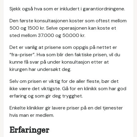
Sjekk også hva som er inkludert i garantiordningene.
Den første konsultasjonen koster som oftest mellom
500 og 1500 kr. Selve operasjonen kan koste et
sted mellom 37.000 og 50.000 kr.
Det er vanlig at prisene som oppgis på nettet er
“fra-priser”. Hva som blir den faktiske prisen, vil du
kunne få svar på under konsultasjon etter at
kirurgen har undersøkt deg.
Selv om prisen er viktig for de aller fleste, bør det
ikke være det viktigste. Gå for en klinikk som har god
erfaring og som gir deg trygghet.
Enkelte klinikker gir lavere priser på en del tjenester
hvis man er medlem.
Erfaringer