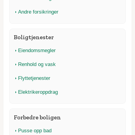
Andre forsikringer
Boligtjenester
Eiendomsmegler
Renhold og vask
Flyttetjenester
Elektrikeroppdrag
Forbedre boligen
Pusse opp bad