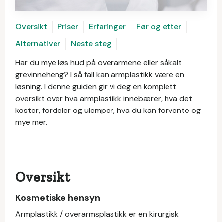
Oversikt
Priser
Erfaringer
Før og etter
Alternativer
Neste steg
Har du mye løs hud på overarmene eller såkalt
grevinneheng? I så fall kan armplastikk være en
løsning. I denne guiden gir vi deg en komplett
oversikt over hva armplastikk innebærer, hva det
koster, fordeler og ulemper, hva du kan forvente og
mye mer.
Oversikt
Kosmetiske hensyn
Armplastikk / overarmsplastikk er en kirurgisk