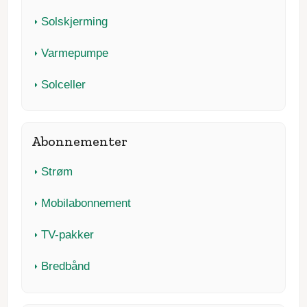
Solskjerming
Varmepumpe
Solceller
Abonnementer
Strøm
Mobilabonnement
TV-pakker
Bredbånd