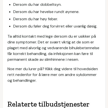
Dersom du har dobbeltsyn.
Dersom du har hevelse rundt øynene.
Dersom du har høy feber.
Dersom du føler deg forvirret eller uvanlig døsig.
Ta alltid kontakt med lege dersom du er usikker på
dine symptomer. Det er svært viktig at de som er
plaget med alvorlig og vedvarende bihulebetennelse
får korrekt behandling, da infeksjonen kan føre til
permanent skade av slimhinnene i nesen.
Noe mer du lurer på? Klikk deg videre til hovedsiden
rett nedenfor for å lære mer om andre sykdommer
og behandlinger.
Relaterte tilbudstjenester