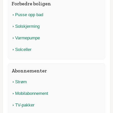
Forbedre boligen
Pusse opp bad
Solskjerming
Varmepumpe
Solceller
Abonnementer
Strøm
Mobilabonnement
TV-pakker