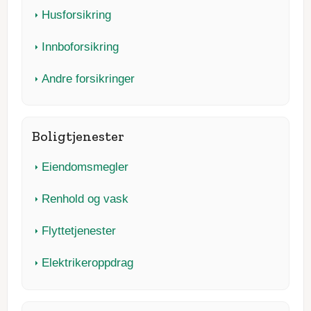
Husforsikring
Innboforsikring
Andre forsikringer
Boligtjenester
Eiendomsmegler
Renhold og vask
Flyttetjenester
Elektrikeroppdrag