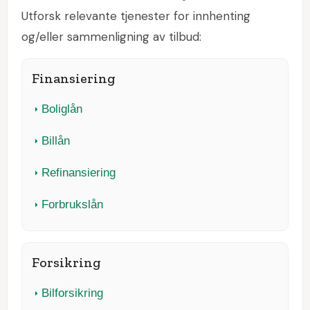
Utforsk relevante tjenester for innhenting
og/eller sammenligning av tilbud:
Finansiering
Boliglån
Billån
Refinansiering
Forbrukslån
Forsikring
Bilforsikring